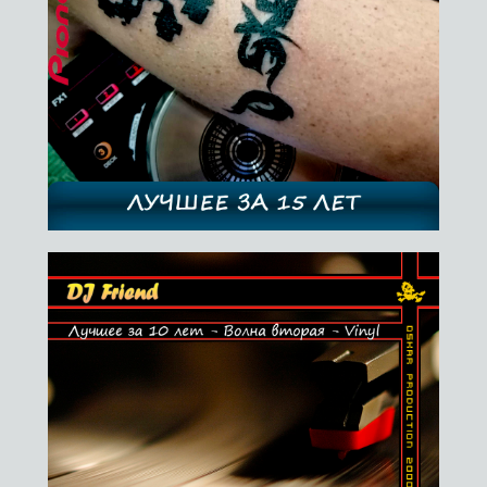
14.06.2014
12.12.2015