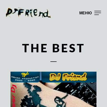
МЕНЮ
THE BEST
23.02.2020