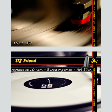
27.07.2014