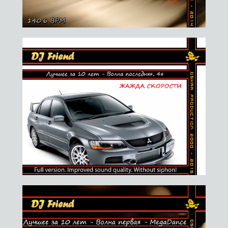
23.05.2014